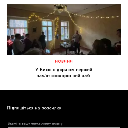
НОВИНИ
У Києві відкрився перший
пам’яткоохоронний хаб
Підпишіться на розсилку