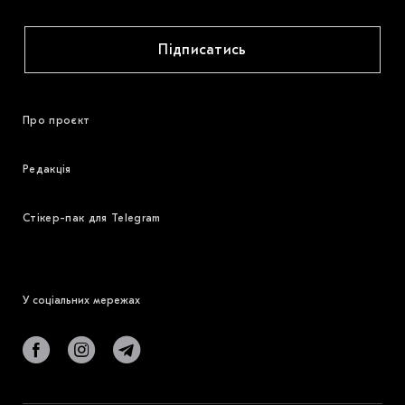
Підписатись
Про проєкт
Редакція
Стікер-пак для Telegram
У соціальних мережах