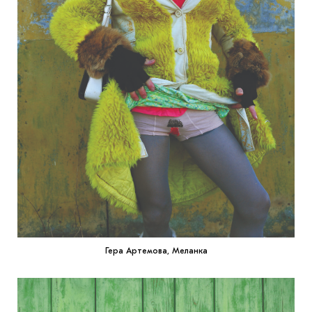
Гера Артемова, Меланка