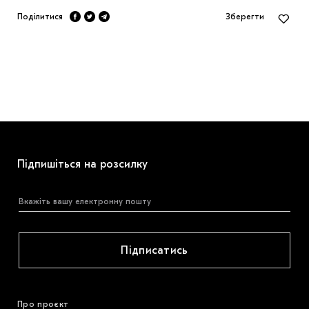
Поділитися
Зберегти
Підпишіться на розсилку
Підписатись
Про проєкт