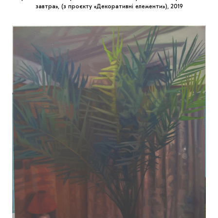
завтра», (з проєкту «Декоративні елементи»), 2019