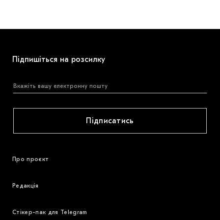
Підпишіться на розсилку
Підписатись
Про проєкт
Редакція
Стікер-пак для Telegram