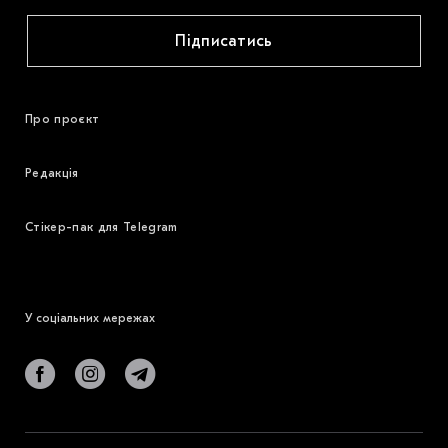
Підписатись
Про проєкт
Редакція
Стікер-пак для Telegram
У соціальних мережах