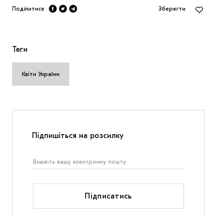
Поділитися
Зберегти
Теги
Квіти України
Підпишіться на розсилку
Підписатись