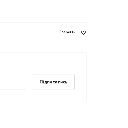
Зберегти
Підписатись