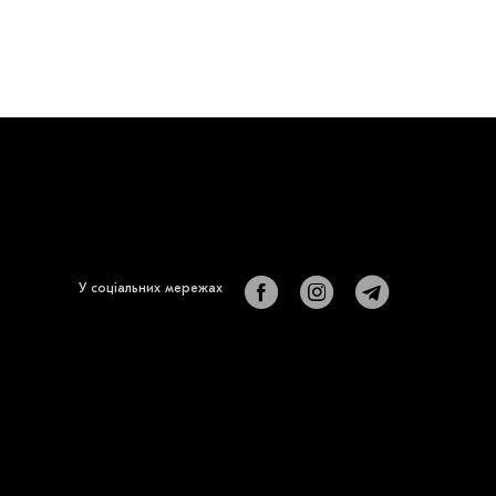
У соціальних мережах