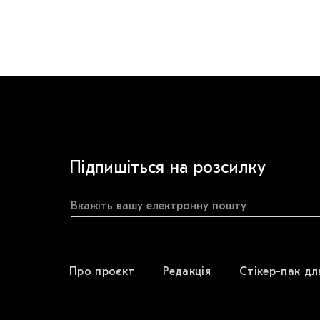
Підпишіться на розсилку
Про проєкт
Редакція
Стікер-пак дл