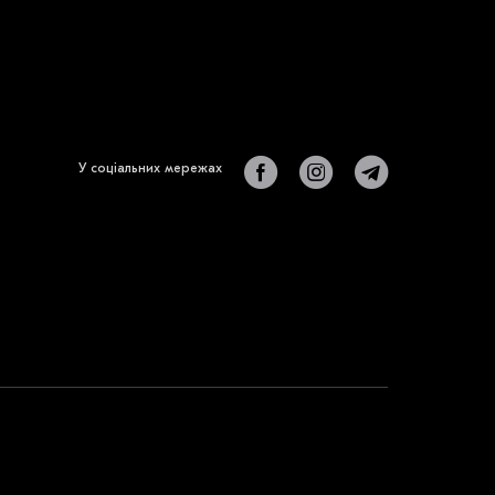
У соціальних мережах