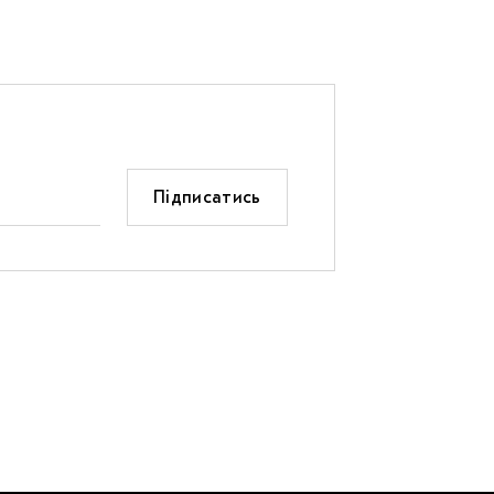
Підписатись