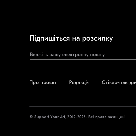
Підпишіться на розсилку
Про проєкт
Редакція
Стікер-пак дл
© Support Your Art, 2019-2026. Всі права захищені