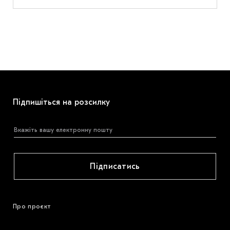
Підпишіться на розсилку
Підписатись
Про проєкт