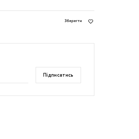
Зберегти
Підписатись