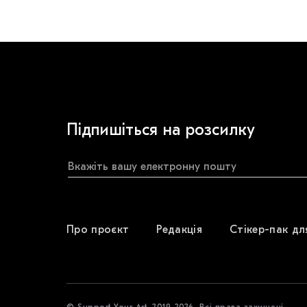
Підпишіться на розсилку
Про проєкт
Редакція
Стікер-пак дл