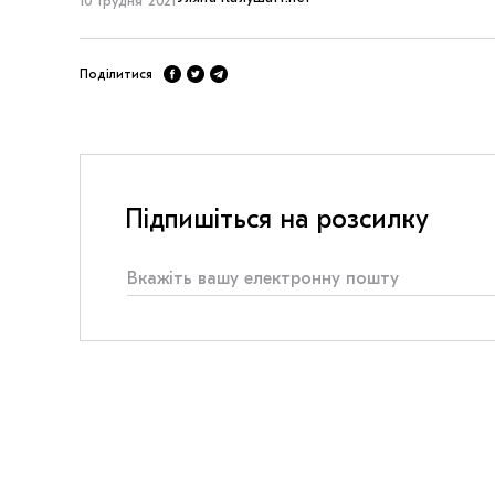
10 Грудня 2021
Поділитися
Підпишіться на розсилку