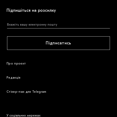
Підпишіться на розсилку
Підписатись
Про проєкт
Редакція
Стікер-пак для Telegram
У соціальних мережах