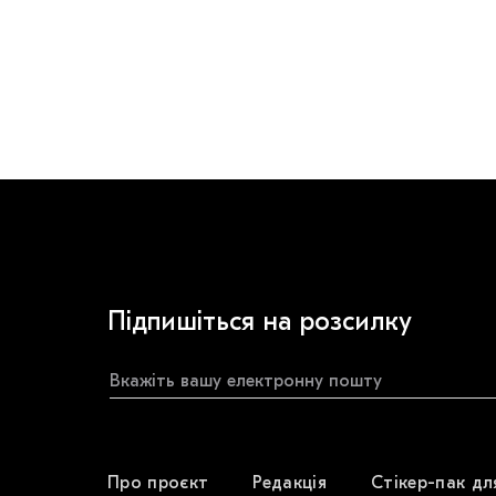
Підпишіться на розсилку
Про проєкт
Редакція
Стікер-пак дл