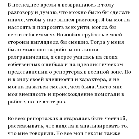
В последнее время я возвращаюсь к тому
разговору и думаю, что можно было бы сделать
иначе, чтобы у нас вышел разговор. Я бы могла
настоять и попросить всех уйти, могла бы
вести себя смелее. Но любая грубость с моей
стороны выглядела бы смешно. Тогда у меня
было мало опыта работы на линии
разграничения, я скорее училась на своих
собственных ошибках и на идеалистическом
представлении о репортерах в военной зоне. Но
и в силу своей внешности и характера, я не
могла казаться смелее, чем была. Часто мне
моя внешность и происхождение помогали в
работе, но не в тот раз.
Во всех репортажах я старалась быть честной,
рассказывать, что видела и анализировать то,
что мне говорили. Но все мои тексты также