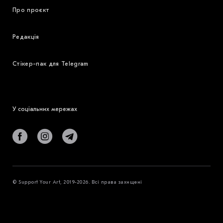
Про проєкт
Редакція
Стікер-пак для Telegram
У соціальних мережах
© Support Your Art, 2019-2026. Всі права захищені