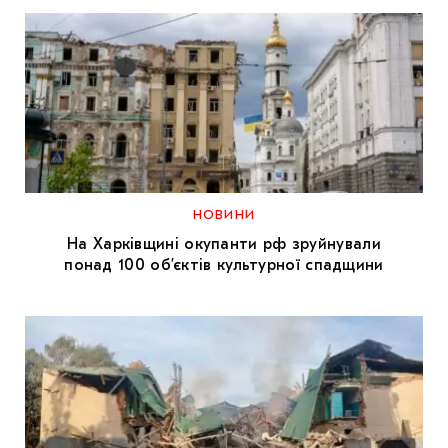
НОВИНИ
На Харківщині окупанти рф зруйнували
понад 100 об’єктів культурної спадщини