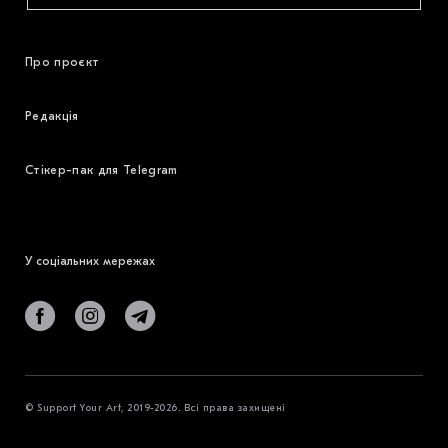
Про проєкт
Редакція
Стікер-пак для Telegram
У соціальних мережах
© Support Your Art, 2019-2026. Всі права захищені