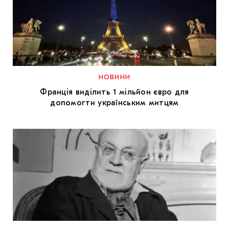
НОВИНИ
Франція виділить 1 мільйон євро для
допомогти українським митцям