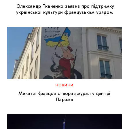
Олександр Ткаченко заявив про підтримку
української культури французьким урядом
НОВИНИ
Микита Кравцов створив мурал у центрі
Парижа