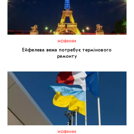
НОВИНИ
Ейфелева вежа потребує термінового
ремонту
НОВИНИ