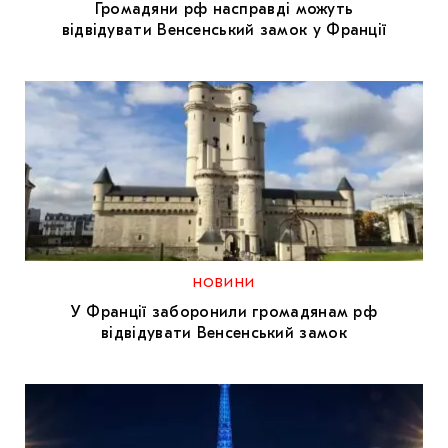
Громадяни рф насправді можуть
відвідувати Венсенський замок у Франції
НОВИНИ
У Франції заборонили громадянам рф
відвідувати Венсенський замок